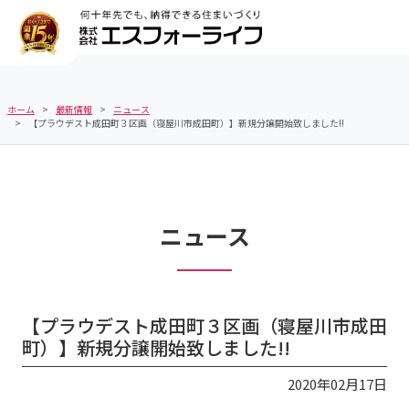
ホーム
最新情報
ニュース
【プラウデスト成田町３区画（寝屋川市成田町）】新規分譲開始致しました!!
ニュース
【プラウデスト成田町３区画（寝屋川市成田
町）】新規分譲開始致しました!!
2020年02月17日