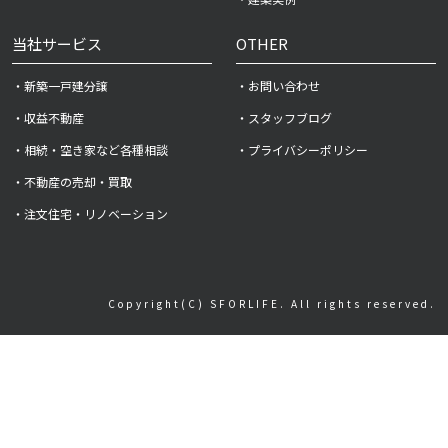
当社サービス
OTHER
・新築一戸建分譲
・お問い合わせ
・収益不動産
・スタッフブログ
・相続・空き家など各種相談
・プライバシーポリシー
・不動産の売却・買取
・注文住宅・リノベーション
Copyright(C) SFORLIFE. All rights reserved.