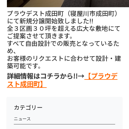
プラウデスト成田町（寝屋川市成田町）
にて新規分譲開始致しました!!
全３区画３０坪を超える広大な敷地にて
ご提案させて頂きます。
すべて自由設計での販売となっているた
め、
お客様のリクエストに合わせて設計・建
築可能です。
詳細情報はコチラから!!→
【プラウデ
スト成田町】
カテゴリー
ニュース