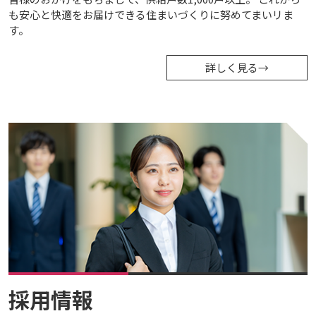
も安心と快適をお届けできる住まいづくりに努めてまいリま
す。
詳しく見る
→
採用情報