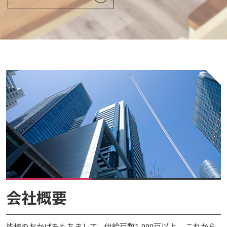
会社概要
皆様のおかげをもちまして、供給戸数1,000戸以上。 これから