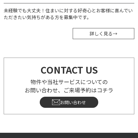
未経験でも大丈夫！住まいに対する好奇心とお客様に喜んでい
ただきたい気持ちがある方を募集中です。
詳しく見る
→
CONTACT US
物件や当社サービスについての
お問い合わせ、ご来場予約はコチラ
お問い合わせ