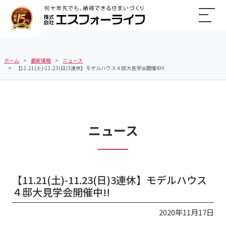
ホーム
最新情報
ニュース
【11.21(土)-11.23(日)3連休】モデルハウス４邸大見学会開催中!!
ニュース
【11.21(土)-11.23(日)3連休】モデルハウス
４邸大見学会開催中!!
2020年11月17日