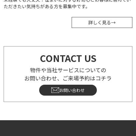
ただきたい気持ちがある方を募集中です。
詳しく見る
→
CONTACT US
物件や当社サービスについての
お問い合わせ、ご来場予約はコチラ
お問い合わせ