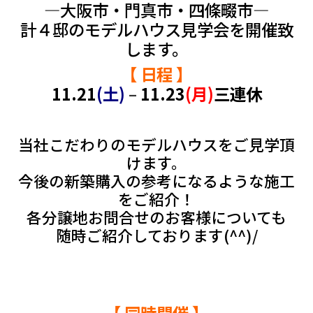
―大阪市・門真市・四條畷市―
計４邸のモデルハウス見学会を開催致
します。
【 日程 】
11.21
(土)
–
11.23
(月)
三連休
当社こだわりのモデルハウスをご見学頂
けます。
今後の新築購入の参考になるような施工
をご紹介！
各分譲地お問合せのお客様についても
随時ご紹介しております(^^)/