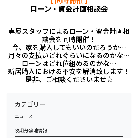
【 同時開催 】
ローン・資金計画相談会
専属スタッフによるローン・資金計画相
談会を同時開催！
今、家を購入してもいいのだろうか…
月々の支払いどれぐらいになるのかな…
ローンはどれ位組めるのかな…
新居購入における不安を解消致します！
是非、ご相談くださいませ☆
カテゴリー
ニュース
次期分譲地情報