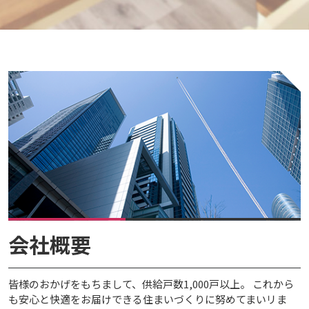
会社概要
皆様のおかげをもちまして、供給戸数1,000戸以上。 これから
も安心と快適をお届けできる住まいづくりに努めてまいリま