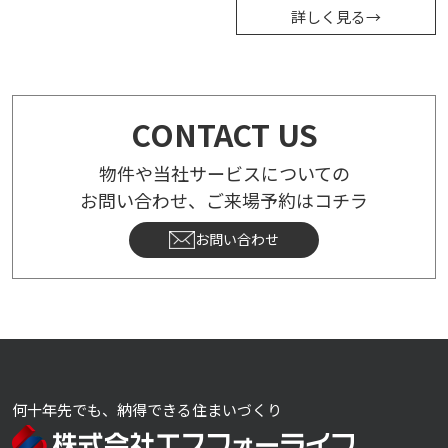
詳しく見る
→
CONTACT US
物件や当社サービスについての
お問い合わせ、ご来場予約はコチラ
お問い合わせ
何十年先でも、納得できる住まいづくり