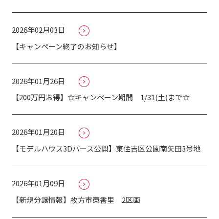
2026年02月03日
【キャンペーン終了のお知らせ】
2026年01月26日
【200万円お得】☆キャンペーン期間 1/31(土)まで☆
2026年01月20日
【モデルハウス3Dパース公開】東住吉区公園南矢田3号地
2026年01月09日
【新規分譲情報】枚方市東香里 2区画