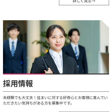
詳しく見る
→
採用情報
未経験でも大丈夫！住まいに対する好奇心とお客様に喜んでい
ただきたい気持ちがある方を募集中です。