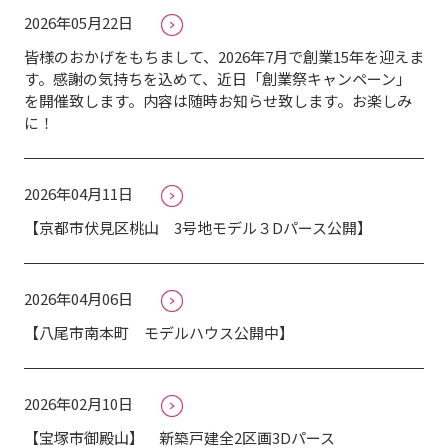
2026年05月22日
皆様のおかげをもちまして、2026年7月で創業15年を迎えま
す。感謝の気持ちを込めて、近日「創業祭キャンペーン」
を開催致します。内容は随時お知らせ致します。お楽しみ
に！
2026年04月11日
【京都市伏見区桃山 3号地モデル３Dパース公開】
2026年04月06日
【八尾市南本町 モデルハウス公開中】
2026年02月10日
【宝塚市御殿山】 新築戸建全2区画3Dパース