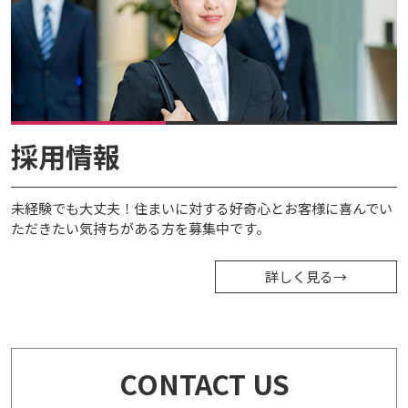
採用情報
未経験でも大丈夫！住まいに対する好奇心とお客様に喜んでい
ただきたい気持ちがある方を募集中です。
詳しく見る
→
CONTACT US