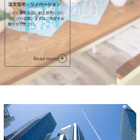
注文住宅・リノベーション
心行くまで自由に創る世界にひと
つだけの空間。まずはご希望をお
聞かせください。
Read more