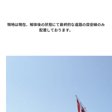
現地は現在、解体後の状態にて最終的な道路の目安線のみ
配置しております。