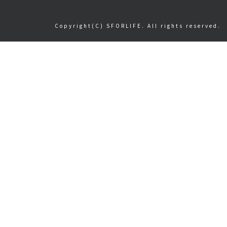
Copyright(C) SFORLIFE. All rights reserved.