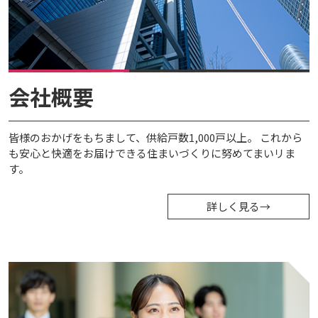
会社概要
皆様のおかげをもちまして、供給戸数1,000戸以上。 これから
も安心と快適をお届けできる住まいづくりに努めてまいリま
す。
詳しく見る
→