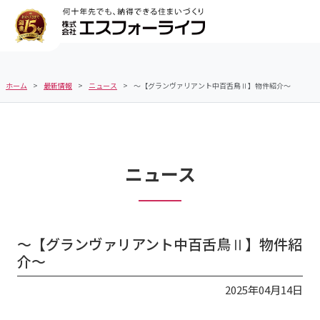
ホーム
最新情報
ニュース
～【グランヴァリアント中百舌鳥Ⅱ】物件紹介～
ニュース
～【グランヴァリアント中百舌鳥Ⅱ】物件紹
介～
2025年04月14日