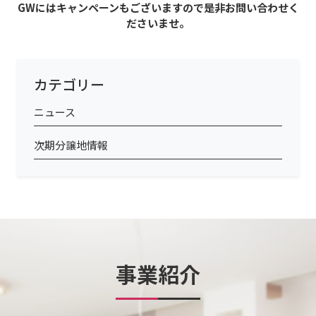
GWにはキャンペーンもございますので是非お問い合わせく
ださいませ。
カテゴリー
ニュース
次期分譲地情報
事業紹介