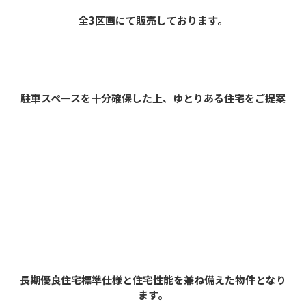
全3区画にて販売しております。
駐車スペースを十分確保した上、ゆとりある住宅をご提案
長期優良住宅標準仕様と住宅性能を兼ね備えた物件となり
ます。