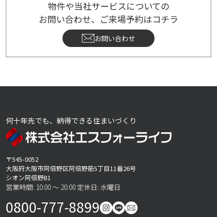
物件や当社サービスについての
お問い合わせ、ご来場予約はコチラ
お問い合わせ
何十年先でも、納得できる住まいづくり
〒545-0052
大阪府大阪市阿倍野区阿倍野筋5丁目11番26号
シオン阿倍野B1
営業時間: 10:00 ～ 20:00 定休日: 水曜日
0800-777-8899