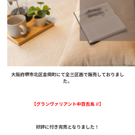
大阪府堺市北区金岡町にて全三区画で販売しておりまし
た。
【グランヴァリアント中百舌鳥Ⅱ】
好評に付き完売となりました！