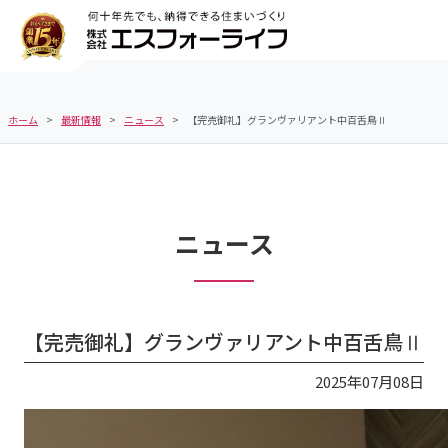
ホーム
最新情報
ニュース
【完売御礼】グランヴァリアント中百舌鳥Ⅱ
ニュース
【完売御礼】グランヴァリアント中百舌鳥Ⅱ
2025年07月08日