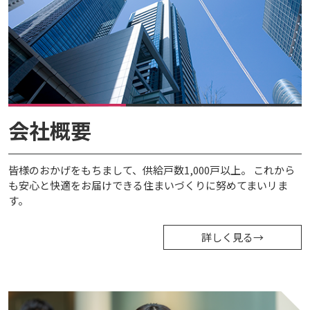
会社概要
皆様のおかげをもちまして、供給戸数1,000戸以上。 これから
も安心と快適をお届けできる住まいづくりに努めてまいリま
す。
詳しく見る
→