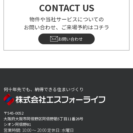
CONTACT US
物件や当社サービスについての
お問い合わせ、ご来場予約はコチラ
お問い合わせ
何十年先でも、納得できる住まいづくり
〒545-0052
大阪府大阪市阿倍野区阿倍野筋5丁目11番26号
シオン阿倍野B1
営業時間: 10:00 ～ 20:00 定休日: 水曜日