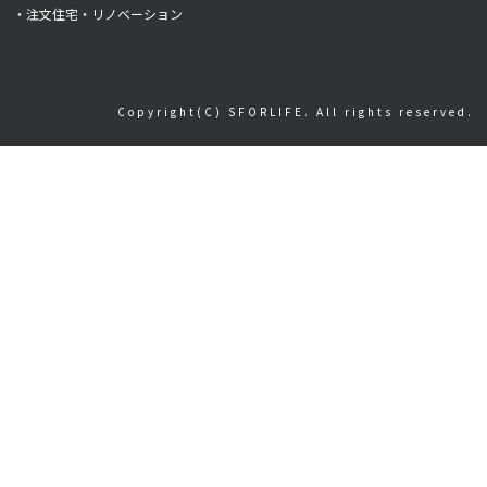
・注文住宅・リノベーション
Copyright(C) SFORLIFE. All rights reserved.