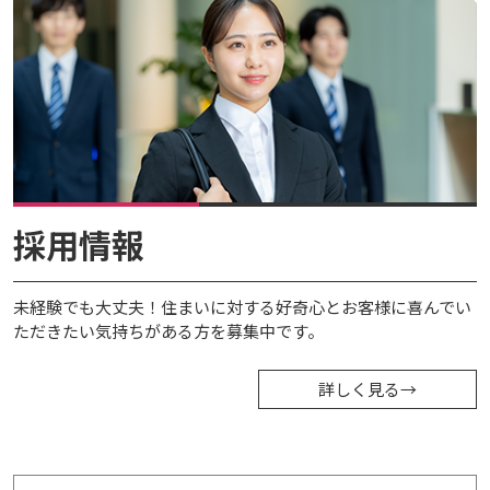
採用情報
未経験でも大丈夫！住まいに対する好奇心とお客様に喜んでい
ただきたい気持ちがある方を募集中です。
詳しく見る
→