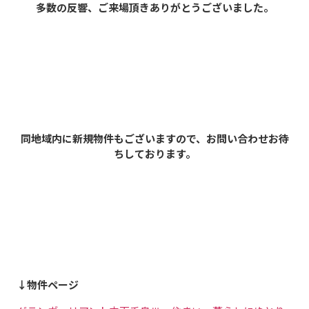
多数の反響、ご来場頂きありがとうございました。
同地域内に新規物件もございますので、お問い合わせお待
ちしております。
↓物件ページ