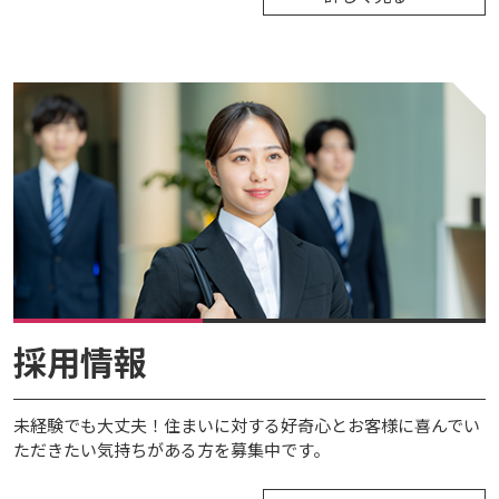
採用情報
未経験でも大丈夫！住まいに対する好奇心とお客様に喜んでい
ただきたい気持ちがある方を募集中です。