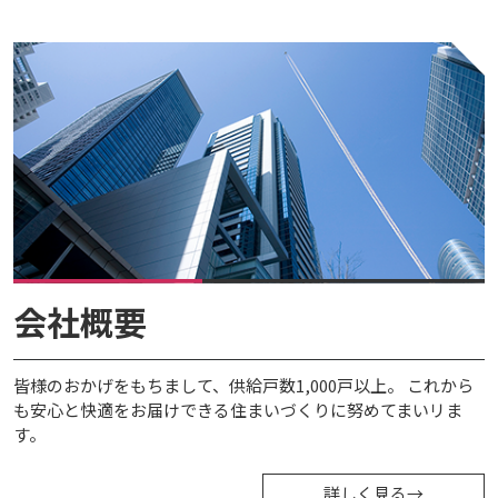
会社概要
皆様のおかげをもちまして、供給戸数1,000戸以上。 これから
も安心と快適をお届けできる住まいづくりに努めてまいリま
す。
詳しく見る
→