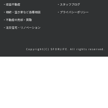
・収益不動産
・スタッフブログ
・相続・空き家など各種相談
・プライバシーポリシー
・不動産の売却・買取
・注文住宅・リノベーション
Copyright(C) SFORLIFE. All rights reserved.