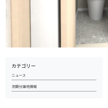
カテゴリー
ニュース
次期分譲地情報