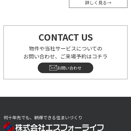
詳しく見る
→
CONTACT US
物件や当社サービスについての
お問い合わせ、ご来場予約はコチラ
お問い合わせ
何十年先でも、納得できる住まいづくり