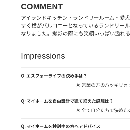
COMMENT
アイランドキッチン・ランドリールーム・愛犬
すぐ横がバルコニーとなっているランドリール
なりました。撮影の際にも笑顔いっぱい溢れ
Impressions
Q: エスフォーライフの決め手は？
A: 営業の方のハッキ
Q: マイホームを自由設計で建て終えた感想は？
A: 全て自分たちで決め
Q: マイホームを検討中の方へアドバイス