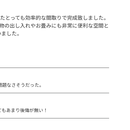
たとっても効率的な間取りで完成致しました。
物の出し入れやお畳みにも非常に便利な空間と
いました。
問題なさそうだった。
てもあまり後悔が無い！