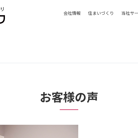
会社情報
住まいづくり
当社サ
お客様の声