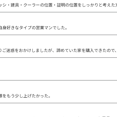
がサッシ・建具・クーラーの位置・証明の位置をしっかりと考えた
僕自身好きなタイプの営業マンでした。
かなりご迷惑をおかけしましたが、諦めていた家を購入できたので
仕様をもう少し上げたかった。