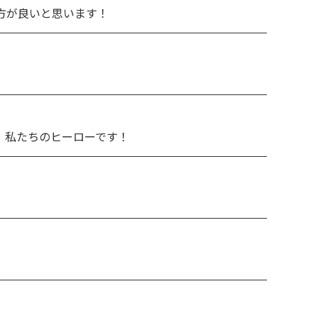
方が良いと思います！
、私たちのヒーローです！