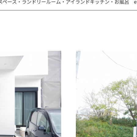
スペース・ランドリールーム・アイランドキッチン・お風呂 etc.