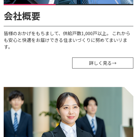
会社概要
皆様のおかげをもちまして、供給戸数1,000戸以上。 これから
も安心と快適をお届けできる住まいづくりに努めてまいリま
す。
詳しく見る
→