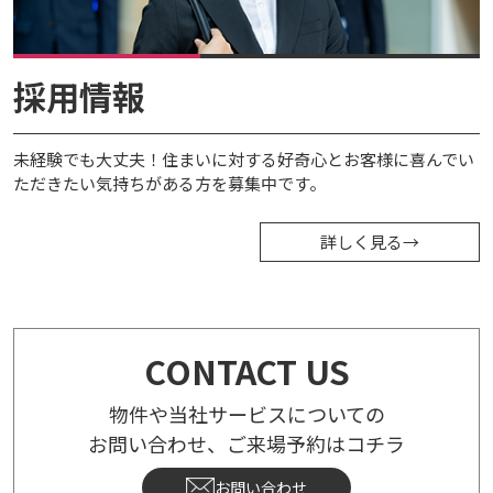
採用情報
未経験でも大丈夫！住まいに対する好奇心とお客様に喜んでい
ただきたい気持ちがある方を募集中です。
詳しく見る
→
CONTACT US
物件や当社サービスについての
お問い合わせ、ご来場予約はコチラ
お問い合わせ