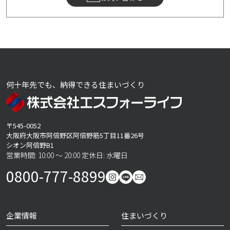
何十年先でも、納得できる住まいづくり
〒545-0052
大阪府大阪市阿倍野区阿倍野筋5丁目11番26号
シオン阿倍野B1
営業時間: 10:00 ～ 20:00 定休日: 水曜日
0800-777-8899
企業情報
住まいづくり