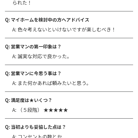
られた！
Q: マイホームを検討中の方へアドバイス
A: 色々考えないといけないですが楽しむべき！
Q: 営業マンの第一印象は？
A: 誠実な対応で良かった。
Q: 営業マンに今思う事は？
A: また何かあれば頼みたいと思う。
Q: 満足度は★いくつ？
A: （５段階） ★★★★★
Q: 当初よりも妥協した点は？
A: コンセントの数とか...