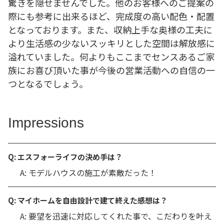
驚きを隠せませんでした。他のお客様へのご提案の
際にも参考に出来るほど、完成度の高い配色・配置
となっております。また、収納上手な奥様の工夫に
より生活感の少ないスッキリとした空間は解放感に
溢れていました。何よりもここまでセンスあるご家
族にお喜び頂いた事が今後の営業活動への自信の一
つとなるでしょう。
Impressions
Q: エスフォーライフの決め手は？
A: モデルハウスの施工が素敵だった！
Q: マイホームを自由設計で建て終えた感想は？
A: 要望を迅速に対応してくれた事で、こだわりを叶え