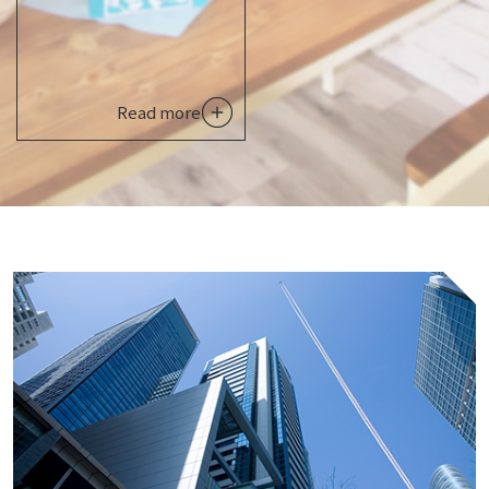
Read more