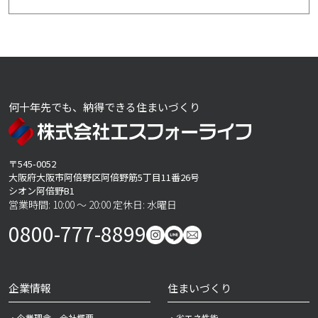
何十年先でも、納得できる住まいづくり
〒545-0052
大阪府大阪市阿倍野区阿倍野筋5丁目11番26号
シオン阿倍野B1
営業時間: 10:00 ～ 20:00 定休日: 水曜日
0800-777-8899
企業情報
住まいづくり
・企業理念、会社概要
・省エネ性能