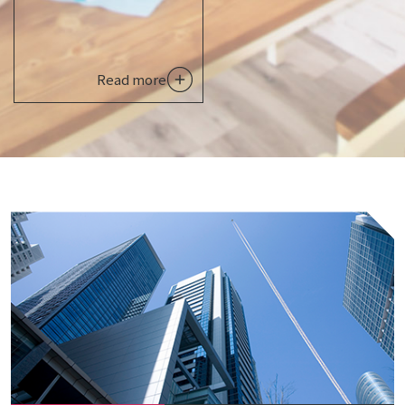
Read more