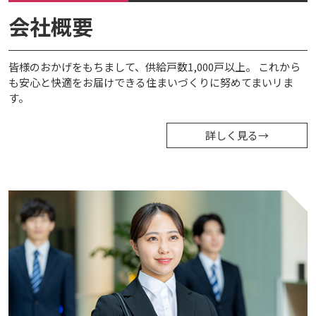
会社概要
皆様のおかげをもちまして、供給戸数1,000戸以上。 これから
も安心と快適をお届けできる住まいづくりに努めてまいリま
す。
詳しく見る
→