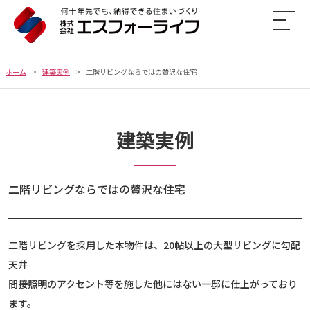
ホーム
建築実例
二階リビングならではの贅沢な住宅
建築実例
二階リビングならではの贅沢な住宅
二階リビングを採用した本物件は、20帖以上の大型リビングに勾配
天井
間接照明のアクセント等を施した他にはない一邸に仕上がっており
ます。