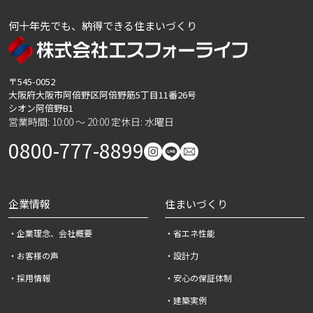
何十年先でも、納得できる住まいづくり
〒545-0052
大阪府大阪市阿倍野区阿倍野筋5丁目11番26号
シオン阿倍野B1
営業時間: 10:00 ～ 20:00 定休日: 水曜日
0800-777-8899
企業情報
住まいづくり
・企業理念、会社概要
・省エネ性能
・お客様の声
・設計力
・採用情報
・安心の保証体制
・建築実例