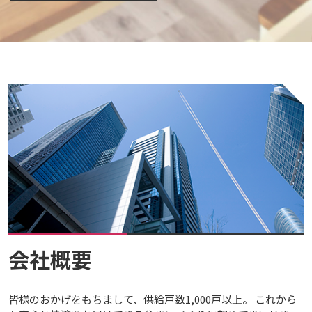
会社概要
皆様のおかげをもちまして、供給戸数1,000戸以上。 これから