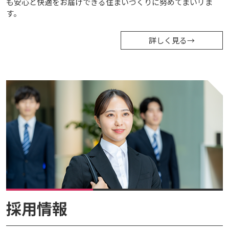
も安心と快適をお届けできる住まいづくりに努めてまいリま
す。
詳しく見る
→
採用情報