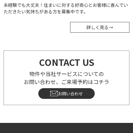
未経験でも大丈夫！住まいに対する好奇心とお客様に喜んでい
ただきたい気持ちがある方を募集中です。
詳しく見る
→
CONTACT US
物件や当社サービスについての
お問い合わせ、ご来場予約はコチラ
お問い合わせ