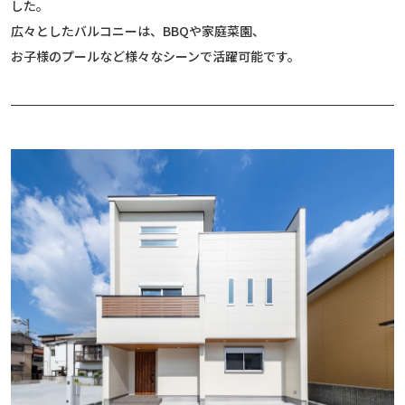
した。
広々としたバルコニーは、BBQや家庭菜園、
お子様のプールなど様々なシーンで活躍可能です。