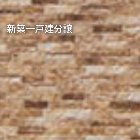
新築一戸建分譲